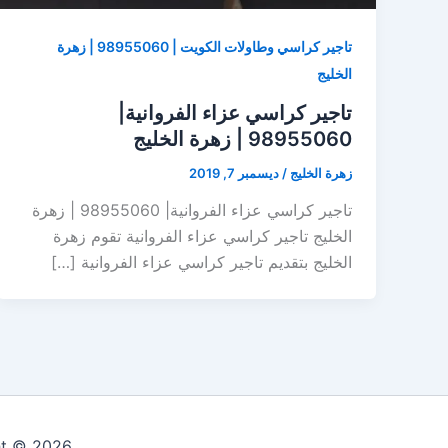
تاجير كراسي وطاولات الكويت | 98955060 | زهرة
الخليج
تاجير كراسي عزاء الفروانية|
98955060 | زهرة الخليج
زهرة الخليج
/
ديسمبر 7, 2019
تاجير كراسي عزاء الفروانية| 98955060 | زهرة
الخليج تاجير كراسي عزاء الفروانية تقوم زهرة
الخليج بتقديم تاجير كراسي عزاء الفروانية […]
Copyright © 2026 زهرة الخلي