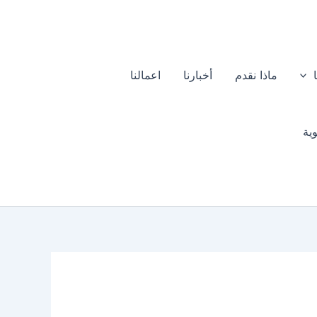
ماذا نقدم
أخبارنا
اعمالنا
ية