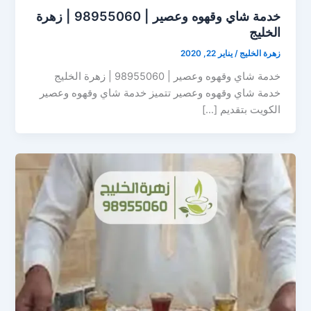
خدمة شاي وقهوه وعصير | 98955060 | زهرة
الخليج
زهرة الخليج
/
يناير 22, 2020
خدمة شاي وقهوه وعصير | 98955060 | زهرة الخليج
خدمة شاي وقهوه وعصير تتميز خدمة شاي وقهوه وعصير
الكويت بتقديم […]