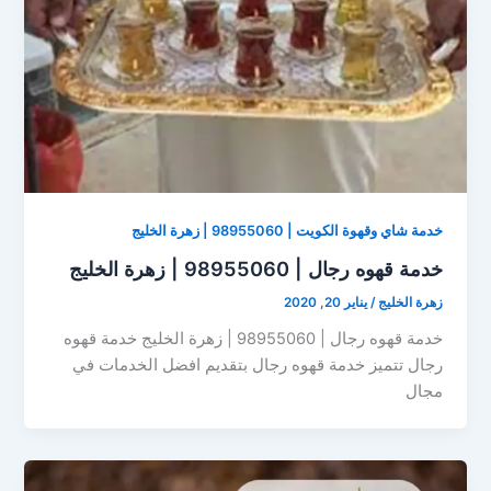
خدمة شاي وقهوة الكويت | 98955060 | زهرة الخليج
خدمة قهوه رجال | 98955060 | زهرة الخليج
زهرة الخليج
/
يناير 20, 2020
خدمة قهوه رجال | 98955060 | زهرة الخليج خدمة قهوه
رجال تتميز خدمة قهوه رجال بتقديم افضل الخدمات في
مجال