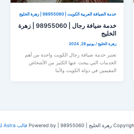
خدمة الضيافة العربية الكويت | 98955060 | زهرة الخليج
خدمة ضيافة رجال | 98955060 | زهرة
الخليج
زهرة الخليج
/
يونيو 28, 2024
تعتبر خدمة ضيافة رجال الكويت واحدة من أهم
الخدمات التي يبحث عنها الكثير من الأشخاص
المقيمين في دولة الكويت ولأننا
ج | 98955060 | Powered by
قالب Astra للووردبريس