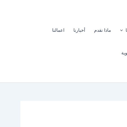
ماذا نقدم
أخبارنا
اعمالنا
ية