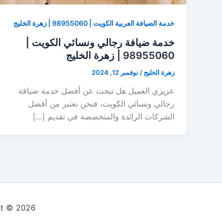
خدمة الضيافة العربية الكويت | 98955060 | زهرة الخليج
خدمة ضيافة رجالي ونسائي الكويت |
98955060 | زهرة الخليج
زهرة الخليج
/
نوفمبر 12, 2024
عزيزي العميل هل تبحث عن أفضل خدمة ضيافة
رجالي ونسائي الكويت، فنحن نعتبر من أفضل
الشركات الرائدة والمتخصصة في تقديم […]
Copyright © 2026 زهرة الخلي