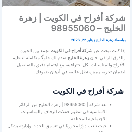
شركة أفراح في الكويت | زهرة
الخليج – 98955060
بواسطة
زهرة الخليج
/
يناير 22, 2026
إذا كنت تبحث عن
شركة أفراح في الكويت
تجمع بين الخبرة
والذوق الراقي، فإن
زهرة الخليج
تقدم لك حلولًا متكاملة لتنظيم
الأفراح والمناسبات بكل احترافية، مع اهتمام دقيق بالتفاصيل
لضمان تجربة مميزة تظل عالقة في أذهان ضيوفك.
شركة أفراح في الكويت
تعد شركة | 98955060 | زهرة الخليج من الركائز
الأساسية في تنظيم حفلات الزفاف والمناسبات
الاجتماعية المختلفة.
حيث تلعب دورًا محوريًا في تنسيق الحدث وإدارته بشكل