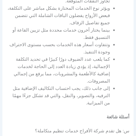
تجاوز النفقات المتوقعة.
ويؤثر نوع الخدمات المختارة بشكل مباشر على التكلفة،
فبعض الأزواج يفضلون الباقات الشاملة التي تتضمن
جميع تفاصيل الزفاف.
بينما يختار آخرون خدمات محددة مثل تزيين القاعة أو
التنسيق فقط.
وتتفاوت أسعار هذه الخدمات بحسب مستوى الاحتراف
وجودة التنفيذ.
كما يلعب عدد الضيوف دورًا كبيرًا في تحديد التكلفة
الإجمالية، إذ يؤدي زيادة العدد إلى الحاجة لخدمات
إضافية كالأطعمة والمشروبات، مما يرفع من إجمالي
المصروفات.
إلى جانب ذلك، يجب احتساب التكاليف الإضافية مثل
الترفيه، والتصوير، والنقل، والتي قد تشكل جزءًا مهمًا
من الميزانية.
أسئلة شائعة
س: هل تقدم شركة الأفراح خدمات تنظيم متكاملة؟