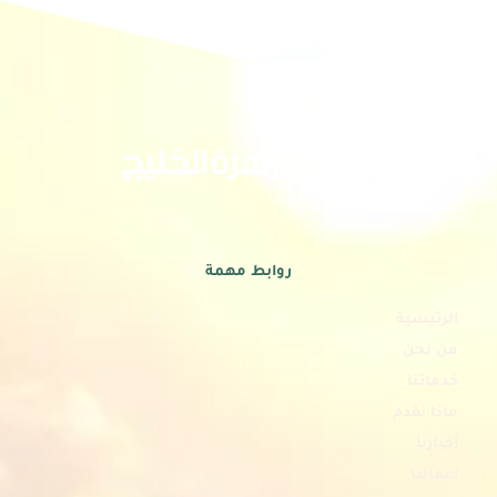
روابط مهمة
الرئيسية
من نحن
خدماتنا
ماذا نقدم
أخبارنا
اعمالنا