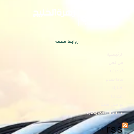
روابط مهمة
الرئيسية
من نحن
خدماتنا
ماذا نقدم
أخبارنا
اعمالنا
تواصل معنا
سياسة الخصوصوية