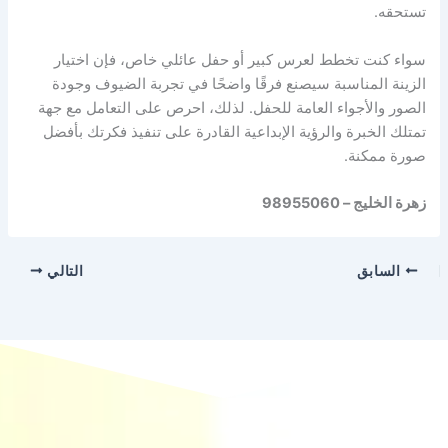
تستحقه.
سواء كنت تخطط لعرس كبير أو حفل عائلي خاص، فإن اختيار
الزينة المناسبة سيصنع فرقًا واضحًا في تجربة الضيوف وجودة
الصور والأجواء العامة للحفل. لذلك، احرص على التعامل مع جهة
تمتلك الخبرة والرؤية الإبداعية القادرة على تنفيذ فكرتك بأفضل
صورة ممكنة.
زهرة الخليج – 98955060
السابق
التالي