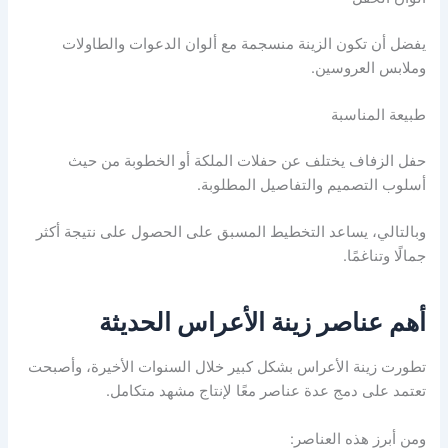
يفضل أن تكون الزينة منسجمة مع ألوان الدعوات والطاولات
وملابس العروسين.
طبيعة المناسبة
حفل الزفاف يختلف عن حفلات الملكة أو الخطوبة من حيث
أسلوب التصميم والتفاصيل المطلوبة.
وبالتالي، يساعد التخطيط المسبق على الحصول على نتيجة أكثر
جمالًا وتناغمًا.
أهم عناصر زينة الأعراس الحديثة
تطورت زينة الأعراس بشكل كبير خلال السنوات الأخيرة، وأصبحت
تعتمد على دمج عدة عناصر معًا لإنتاج مشهد متكامل.
ومن أبرز هذه العناصر: