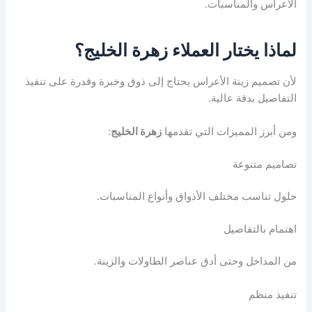
الأعراس والمناسبات.
لماذا يختار العملاء زهرة الخليج؟
لأن تصميم زينة الأعراس يحتاج إلى ذوق وخبرة وقدرة على تنفيذ
التفاصيل بدقة عالية.
ومن أبرز المميزات التي تقدمها
زهرة الخليج
:
تصاميم متنوعة
حلول تناسب مختلف الأذواق وأنواع المناسبات.
اهتمام بالتفاصيل
من المداخل وحتى أدق عناصر الطاولات والزينة.
تنفيذ منظم