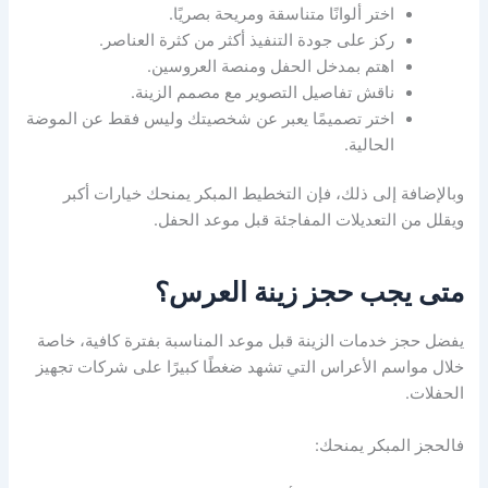
اختر ألوانًا متناسقة ومريحة بصريًا.
ركز على جودة التنفيذ أكثر من كثرة العناصر.
اهتم بمدخل الحفل ومنصة العروسين.
ناقش تفاصيل التصوير مع مصمم الزينة.
اختر تصميمًا يعبر عن شخصيتك وليس فقط عن الموضة
الحالية.
وبالإضافة إلى ذلك، فإن التخطيط المبكر يمنحك خيارات أكبر
ويقلل من التعديلات المفاجئة قبل موعد الحفل.
متى يجب حجز زينة العرس؟
يفضل حجز خدمات الزينة قبل موعد المناسبة بفترة كافية، خاصة
خلال مواسم الأعراس التي تشهد ضغطًا كبيرًا على شركات تجهيز
الحفلات.
فالحجز المبكر يمنحك: