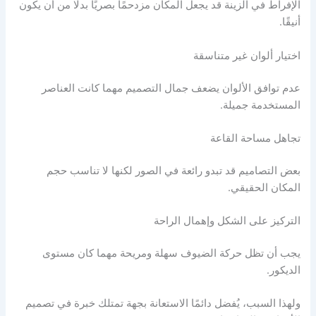
الإفراط في الزينة قد يجعل المكان مزدحمًا بصريًا بدلًا من أن يكون
أنيقًا.
اختيار ألوان غير متناسقة
عدم توافق الألوان يضعف جمال التصميم مهما كانت العناصر
المستخدمة جميلة.
تجاهل مساحة القاعة
بعض التصاميم قد تبدو رائعة في الصور لكنها لا تناسب حجم
المكان الحقيقي.
التركيز على الشكل وإهمال الراحة
يجب أن تظل حركة الضيوف سهلة ومريحة مهما كان مستوى
الديكور.
ولهذا السبب، يُفضل دائمًا الاستعانة بجهة تمتلك خبرة في تصميم