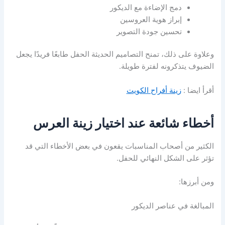
دمج الإضاءة مع الديكور
إبراز هوية العروسين
تحسين جودة التصوير
وعلاوة على ذلك، تمنح التصاميم الحديثة الحفل طابعًا فريدًا يجعل
الضيوف يتذكرونه لفترة طويلة.
أقرأ ايضا :
زينة أفراح الكويت
أخطاء شائعة عند اختيار زينة العرس
الكثير من أصحاب المناسبات يقعون في بعض الأخطاء التي قد
تؤثر على الشكل النهائي للحفل.
ومن أبرزها:
المبالغة في عناصر الديكور