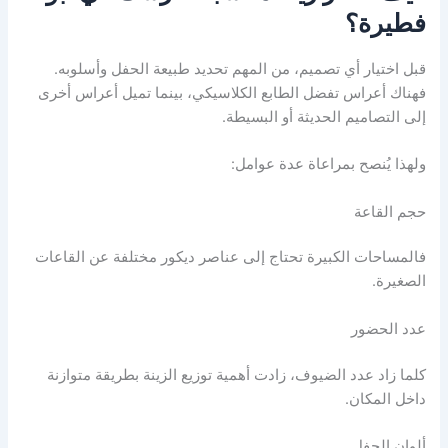
فطيرة؟
قبل اختيار أي تصميم، من المهم تحديد طبيعة الحفل وأسلوبه.
فهناك أعراس تفضل الطابع الكلاسيكي، بينما تميل أعراس أخرى
إلى التصاميم الحديثة أو البسيطة.
ولهذا يُنصح بمراعاة عدة عوامل:
حجم القاعة
فالمساحات الكبيرة تحتاج إلى عناصر ديكور مختلفة عن القاعات
الصغيرة.
عدد الحضور
كلما زاد عدد الضيوف، زادت أهمية توزيع الزينة بطريقة متوازنة
داخل المكان.
ألوان الحفل