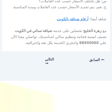
س: هل تختلف الأسعار حسب عدد العاملات؟
ج: نعم، يتم تحديد الأسعار حسب عدد العاملات ومدة المناسبة.
شاهد أيضا:
أرقام ضيافة بالكويت
مع
زهرة الخليج
تحصلين على خدمة
ضيافة نسائي في الكويت
تضيف لمسة فخامة وتنظيم مثالي لمناسبتك. تواصلي معنا الآن
على
98955060
واحجزي الخدمة بكل ثقة واحترافية.
التالي
السابق