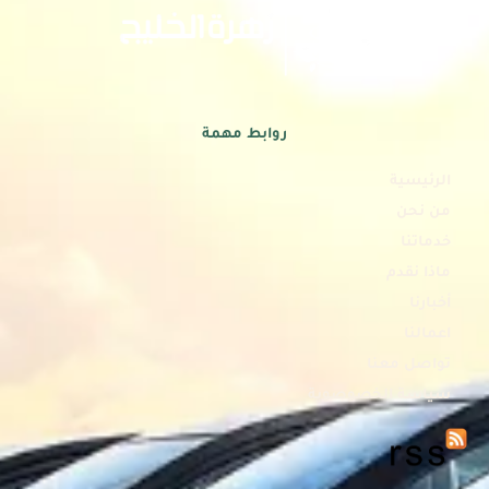
روابط مهمة
الرئيسية
من نحن
خدماتنا
ماذا نقدم
أخبارنا
اعمالنا
تواصل معنا
سياسة الخصوصوية