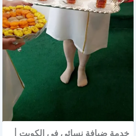
خدمة ضيافة نسائي في الكويت |