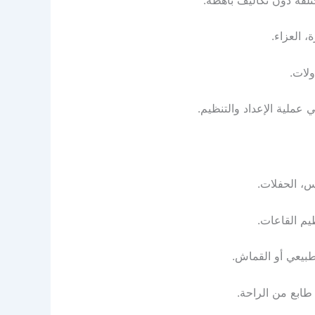
 العزاء.
ولات.
عملية الإعداد والتنظيم.
س، الحفلات.
يم القاعات.
طبيعي أو القماش.
طابع من الراحة.