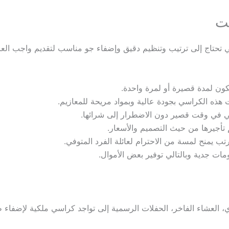
يت
تحتاج إلى ترتيب وتنظيم دقيق وإضفاء جو مناسب لتقديم واجب العزا
تكون لمدة قصيرة أو لمرة واحدة.
 هذه الكراسي بجودة عالية وبمواد مريحة للمعازيم.
سي في وقت قصير دون الاضطرار إلى شرائها.
تأجيرها من حيث التصميم والأسعار.
يمنح لمسة من الاحترام لعائلة الفرد المتوفي.
ت جدية وبالتالي توفير بعض الأموال.
 العشاء الفاخر، الحفلات الرسمية إلى تواجد كراسي ملكية لإضفاء طاب