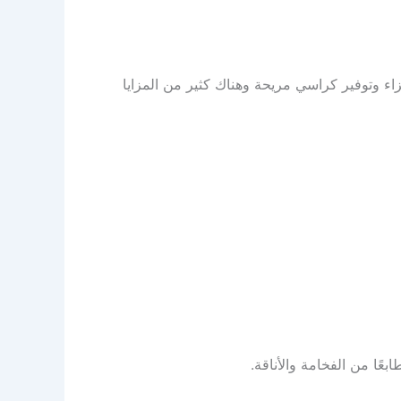
ء وتوفير كراسي مريحة وهناك كثير من المزايا
عًا من الفخامة والأناقة.