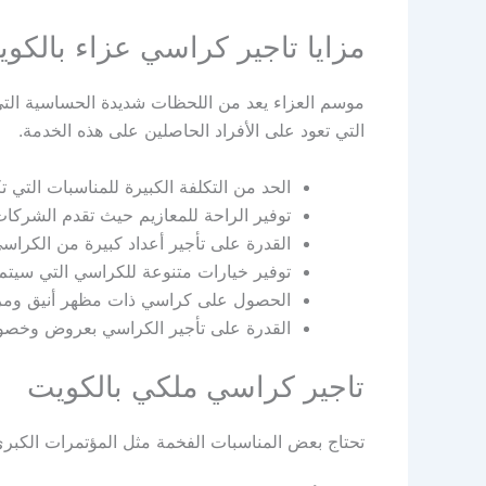
مزايا تاجير كراسي عزاء بالكو
موسم العزاء يعد من اللحظات شديدة الحساسية التي 
التي تعود على الأفراد الحاصلين على هذه الخدمة.
الحد من التكلفة الكبيرة للمناسبات التي 
توفير الراحة للمعازيم حيث تقدم الشركات
القدرة على تأجير أعداد كبيرة من الكرا
توفير خيارات متنوعة للكراسي التي سيتم 
الحصول على كراسي ذات مظهر أنيق ومرتب 
القدرة على تأجير الكراسي بعروض وخصوما
تاجير كراسي ملكي بالكويت
تحتاج بعض المناسبات الفخمة مثل المؤتمرات الكبري،