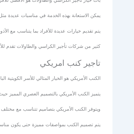
يمكن الاستعانة بهذه الخدمة في مناسبات عديدة مثل ح
يتم تقديم خيارات عديدة للأفراد بما يتناسب مع الأ
كثير من شركات تأجير الكراسي والطاولات تقدم للأفرا
تاجير كنب امريكي
الكنب الأمريكي هو الخيار المثالي للأسر الكويتية ا
يتميز الكنب الأمريكي بالتصميم العصري المميز حيث ت
ويتوفر الكنب الأمريكي بتصاميم تتناسب مع مختلف ال
يتم تصميم الكنب بمواصفات مميزة حتى يكون مناسبًا