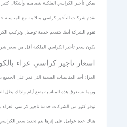
يمكن تأجير الكراسي الملكية بتصاميم وأشكال كثير م
تقدم شركات التأجير كراسي متلائمة مع المناسبة ح
تقوم الشركة أيضًا بتقديم خدمة توصيل وتركيب الكرا
يكون سعر تأجير الكراسي الملكية أقل من سعر شرائها
اسعار تاجير كراسي عزاء بالك
العزاء أحد المناسبات الصعبة التي تمر على الجميع دا
وربما تستغرق هذه المناسبة بضع أيام ولذلك يظل ا
توفر كثير من الشركات خدمة تاجير كراسي العزاء بأ
هناك عدة عوامل على إثرها يتم تحديد سعر الكراسي 