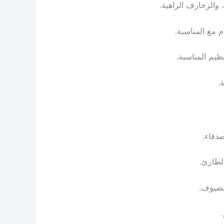
 والزخارف الزاهية.
 مع المناسبة.
ظيم المناسبة.
.
صدقاء.
لطارئ.
لضيوف.