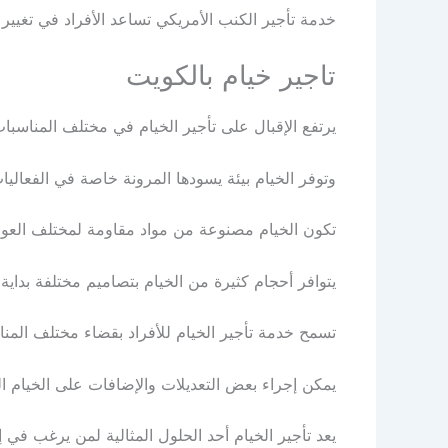
خدمة تأجير الكنب الأمريكي تساعد الأفراد في تغيير
تاجير خيام بالكويت
يرتفع الإقبال على تأجير الخيام في مختلف المناسبات خ
وتوفر الخيام بيئة يسودها المرونة خاصة في الفعالي
تكون الخيام مصنوعة من مواد مقاومة لمختلف العوام
يتوافر أحجام كثيرة من الخيام بتصاميم مختلفة بداية 
تسمح خدمة تأجير الخيام للأفراد بقضاء مختلف المنا
يمكن إجراء بعض التعديلات والإضافات على الخيام ا
يعد تأجير الخيام أحد الحلول المثالية لمن يرغب في 