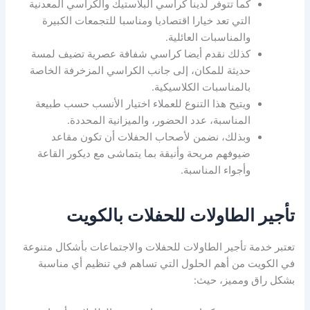
كما تتوفر لدينا كراسي البلاستيك والكراسي المعدنية
التي تعد خيارا اقتصاديا ومناسبا للتجمعات الكبيرة
والمناسبات العائلية.
كذلك نقدم أيضا كراسي شفافة عصرية تضيف لمسة
حديثة للمكان، إلى جانب الكراسي المزخرفة الخاصة
بالمناسبات الكلاسيكية.
ويتيح هذا التنوع للعملاء اختيار الأنسب حسب طبيعة
المناسبة، عدد الحضور، والميزانية المحددة.
وبذلك، نضمن لأصحاب الحفلات أن تكون مقاعد
ضيوفهم مريحة وأنيقة بما يتماشى مع ديكور القاعة
وأجواء المناسبة.
تأجير الطاولات للحفلات بالكويت
تعتبر خدمة تأجير الطاولات للحفلات والاجتماعات بأشكال متنوعة
في الكويت من أهم الحلول التي تساهم في تنظيم أي مناسبة
بشكل راق ومميز، حيث: