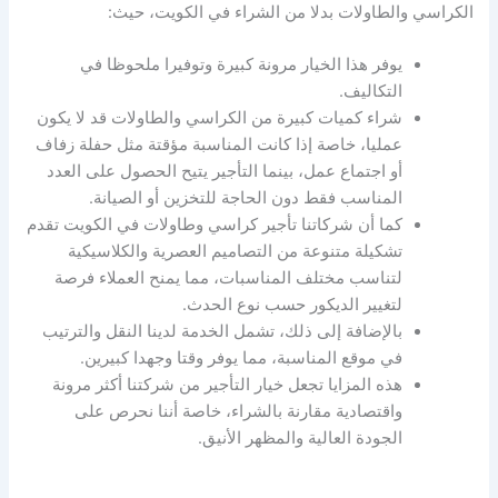
الكراسي والطاولات بدلا من الشراء في الكويت، حيث:
يوفر هذا الخيار مرونة كبيرة وتوفيرا ملحوظا في
التكاليف.
شراء كميات كبيرة من الكراسي والطاولات قد لا يكون
عمليا، خاصة إذا كانت المناسبة مؤقتة مثل حفلة زفاف
أو اجتماع عمل، بينما التأجير يتيح الحصول على العدد
المناسب فقط دون الحاجة للتخزين أو الصيانة.
كما أن شركاتنا تأجير كراسي وطاولات في الكويت تقدم
تشكيلة متنوعة من التصاميم العصرية والكلاسيكية
لتناسب مختلف المناسبات، مما يمنح العملاء فرصة
لتغيير الديكور حسب نوع الحدث.
بالإضافة إلى ذلك، تشمل الخدمة لدينا النقل والترتيب
في موقع المناسبة، مما يوفر وقتا وجهدا كبيرين.
هذه المزايا تجعل خيار التأجير من شركتنا أكثر مرونة
واقتصادية مقارنة بالشراء، خاصة أننا نحرص على
الجودة العالية والمظهر الأنيق.