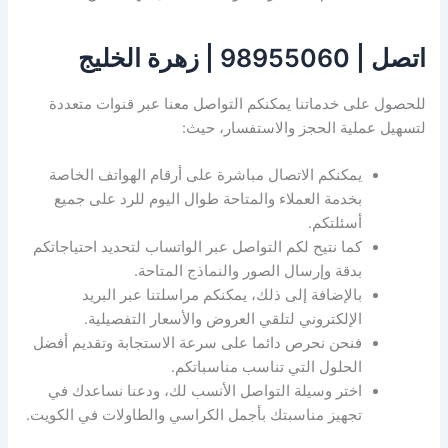
اتصل | 98955060 | زهرة الخليج
للحصول على خدماتنا يمكنكم التواصل معنا عبر قنوات متعددة
لتسهيل عملية الحجز والاستفسار، حيث:
يمكنكم الاتصال مباشرة على أرقام الهواتف الخاصة
بخدمة العملاء والمتاحة طوال اليوم للرد على جميع
أسئلتكم.
كما نتيح لكم التواصل عبر الواتساب لتحديد احتياجاتكم
بدقة وإرسال الصور والنماذج المتاحة.
بالإضافة إلى ذلك، يمكنكم مراسلتنا عبر البريد
الإلكتروني لتلقي العروض والأسعار التفصيلية.
فنحن نحرص دائما على سرعة الاستجابة وتقديم أفضل
الحلول التي تناسب مناسباتكم.
اختر وسيلة التواصل الأنسب لك، ودعنا نساعدك في
تجهيز مناسبتك بأجمل الكراسي والطاولات في الكويت.