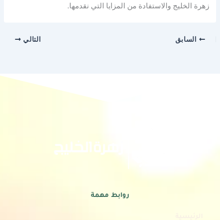
زهرة الخليج والاستفادة من المزايا التي نقدمها.
السابق
التالي
روابط مهمة
الرئيسية