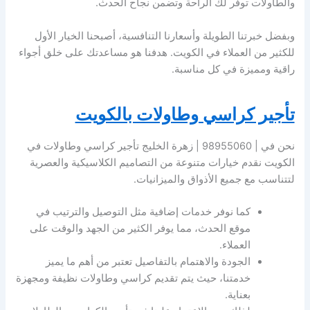
والطاولات توفر لك الراحة وتضمن نجاح الحدث.
وبفضل خبرتنا الطويلة وأسعارنا التنافسية، أصبحنا الخيار الأول
للكثير من العملاء في الكويت. هدفنا هو مساعدتك على خلق أجواء
راقية ومميزة في كل مناسبة.
تأجير كراسي وطاولات بالكويت
نحن في | 98955060 | زهرة الخليج تأجير كراسي وطاولات في
الكويت نقدم خيارات متنوعة من التصاميم الكلاسيكية والعصرية
لتتناسب مع جميع الأذواق والميزانيات.
كما نوفر خدمات إضافية مثل التوصيل والترتيب في
موقع الحدث، مما يوفر الكثير من الجهد والوقت على
العملاء.
الجودة والاهتمام بالتفاصيل تعتبر من أهم ما يميز
خدمتنا، حيث يتم تقديم كراسي وطاولات نظيفة ومجهزة
بعناية.