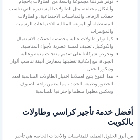
توفر شركتنا مجموعة واسعة من الطاولات بأحجام
وأشكال مختلفة، مثل الطاولات المستديرة التي تناسب
حفلات الزفاف والمناسبات الاجتماعية، والطاولات
المستطيلة أو المربعة المثالية للاجتماعات الرسمية
والمؤتمرات.
كما توفر طاولات عالية مخصصة لحفلات الاستقبال
والكوكتيل، تضيف لمسة عصرية لأجواء المناسبة.
وتحرص شركاتنا على تقديم منتجات متينة وعالية
الجودة، مع إمكانية تغطيتها بمفارش أنيقة تناسب ألوان
وديكور الحفل.
هذا التنوع يتيح لعملائنا اختيار الطاولات المناسبة لعدد
الحضور وطبيعة الحدث، مما يضمن راحة الضيوف
ويعكس مظهرا منظما واحترافيا للمناسبة.
أفضل خدمة تأجير كراسي وطاولات
بالكويت
من أبرز الحلول العملية للمناسبات والأحداث الخاصة هي تأجير